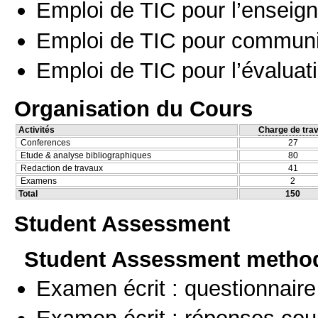
Emploi de TIC pour l’enseig
Emploi de TIC pour communi
Emploi de TIC pour l’évaluat
Organisation du Cours
Activités
Charge de trav
Conferences
27
Etude & analyse bibliographiques
80
Redaction de travaux
41
Examens
2
Total
150
Student Assessment
Student Assessment metho
Examen écrit : questionnaire