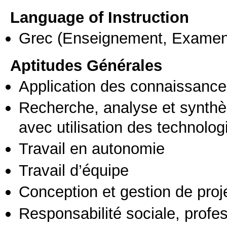
Language of Instruction
Grec
(Enseignement, Examen
Aptitudes Générales
Application des connaissances
Recherche, analyse et synthè
avec utilisation des technolo
Travail en autonomie
Travail d’équipe
Conception et gestion de proj
Responsabilité sociale, profess