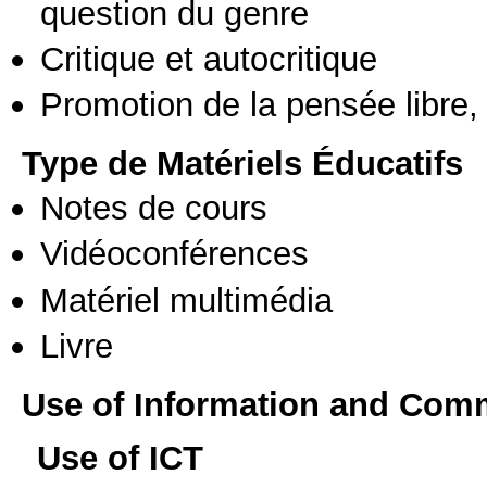
question du genre
Critique et autocritique
Promotion de la pensée libre, 
Type de Matériels Éducatifs
Notes de cours
Vidéoconférences
Matériel multimédia
Livre
Use of Information and Com
Use of ICT