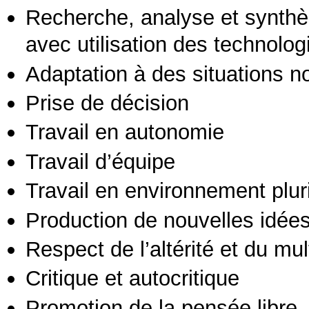
Recherche, analyse et synthè
avec utilisation des technolo
Adaptation à des situations n
Prise de décision
Travail en autonomie
Travail d’équipe
Travail en environnement pluri
Production de nouvelles idée
Respect de l’altérité et du mul
Critique et autocritique
Promotion de la pensée libre, 