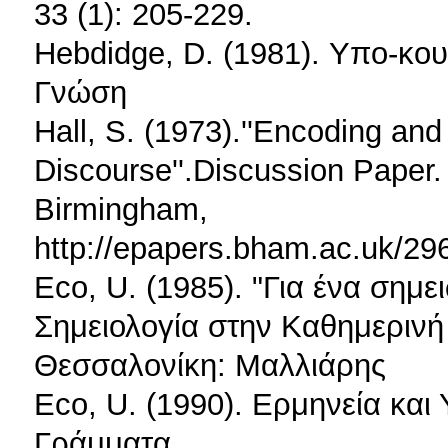
33 (1): 205-229.
Hebdidge, D. (1981). Υπο-κου
Γνώση
Hall, S. (1973).''Encoding and
Discourse''.Discussion Paper.
Birmingham,
http://epapers.bham.ac.uk/
Eco, U. (1985). "Για ένα σημ
Σημειολογία στην Καθημερινή
Θεσσαλονίκη: Μαλλιάρης
Eco, U. (1990). Eρμηνεία και
Γράμματα