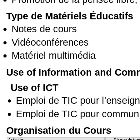
Type de Matériels Éducatifs
Notes de cours
Vidéoconférences
Matériel multimédia
Use of Information and Com
Use of ICT
Emploi de TIC pour l’enseig
Emploi de TIC pour communi
Organisation du Cours
Activités
Charge de trav