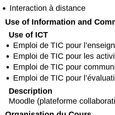
Interaction à distance
Use of Information and Com
Use of ICT
Emploi de TIC pour l’enseig
Emploi de TIC pour les activi
Emploi de TIC pour communi
Emploi de TIC pour l’évaluat
Description
Moodle (plateforme collaborat
Organisation du Cours