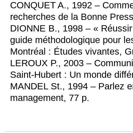
CONQUET A., 1992 – Comment 
recherches de la Bonne Press
DIONNE B., 1998 – « Réussir s
guide méthodologique pour les
Montréal : Études vivantes, G
LEROUX P., 2003 – Communique
Saint-Hubert : Un monde diffé
MANDEL St., 1994 – Parlez en
management, 77 p.