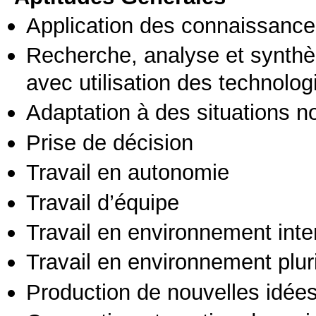
Application des connaissances
Recherche, analyse et synthè
avec utilisation des technolo
Adaptation à des situations n
Prise de décision
Travail en autonomie
Travail d’équipe
Travail en environnement inte
Travail en environnement pluri
Production de nouvelles idée