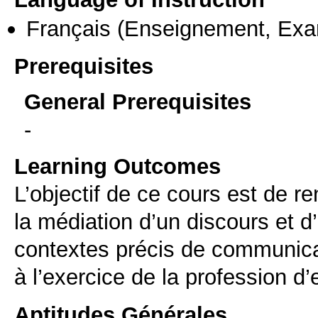
Français
(Enseignement, Ex
Prerequisites
General Prerequisites
-
Learning Outcomes
L’objectif de ce cours est de r
la médiation d’un discours et d
contextes précis de communicat
à l’exercice de la profession d
Aptitudes Générales