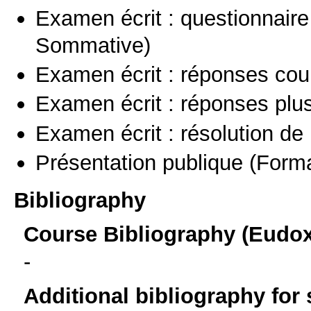
Examen écrit : questionnaire
Sommative)
Examen écrit : réponses cou
Examen écrit : réponses plu
Examen écrit : résolution d
Présentation publique
(Forma
Bibliography
Course Bibliography (Eudo
-
Additional bibliography for