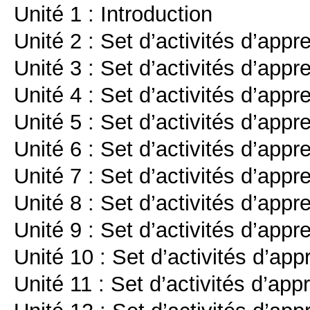
Unité 1 : Introduction
Unité 2 : Set d’activités d’appr
Unité 3 : Set d’activités d’appr
Unité 4 : Set d’activités d’appr
Unité 5 : Set d’activités d’appr
Unité 6 : Set d’activités d’appr
Unité 7 : Set d’activités d’appr
Unité 8 : Set d’activités d’appr
Unité 9 : Set d’activités d’appr
Unité 10 : Set d’activités d’ap
Unité 11 : Set d’activités d’ap