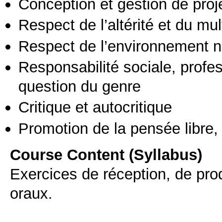
Conception et gestion de proj
Respect de l’altérité et du mul
Respect de l’environnement n
Responsabilité sociale, profess
question du genre
Critique et autocritique
Promotion de la pensée libre, 
Course Content (Syllabus)
Exercices de réception, de pro
oraux.