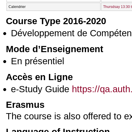
Calendrier
Thursdsay 13:30 t
Course Type 2016-2020
Développement de Compéten
Mode d’Enseignement
En présentiel
Accès en Ligne
e-Study Guide
https://qa.aut
Erasmus
The course is also offered to
Language of Instruction