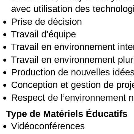
avec utilisation des technolo
Prise de décision
Travail d’équipe
Travail en environnement inte
Travail en environnement pluri
Production de nouvelles idée
Conception et gestion de proj
Respect de l’environnement n
Type de Matériels Éducatifs
Vidéoconférences