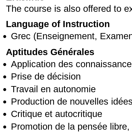
The course is also offered to
Language of Instruction
Grec
(Enseignement, Examen
Aptitudes Générales
Application des connaissances
Prise de décision
Travail en autonomie
Production de nouvelles idée
Critique et autocritique
Promotion de la pensée libre, 