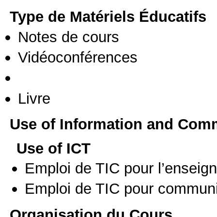
Type de Matériels Éducatifs
Notes de cours
Vidéoconférences
Livre
Use of Information and Com
Use of ICT
Emploi de TIC pour l’enseig
Emploi de TIC pour communi
Organisation du Cours