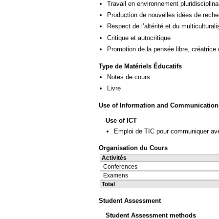
Travail en environnement pluridisciplina
Production de nouvelles idées de reche
Respect de l’altérité et du multicultural
Critique et autocritique
Promotion de la pensée libre, créatrice 
Type de Matériels Éducatifs
Notes de cours
Livre
Use of Information and Communication
Use of ICT
Emploi de TIC pour communiquer ave
Organisation du Cours
Activités
Conferences
Examens
Total
Student Assessment
Student Assessment methods