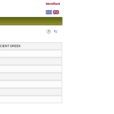
Identifiant
NCIENT GREEK