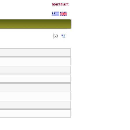
Identifiant