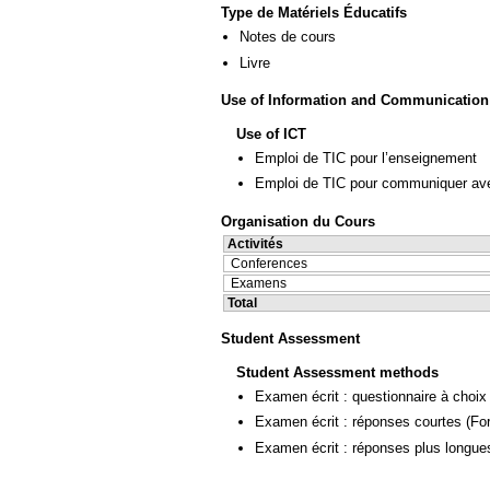
Type de Matériels Éducatifs
Notes de cours
Livre
Use of Information and Communication
Use of ICT
Emploi de TIC pour l’enseignement
Emploi de TIC pour communiquer ave
Organisation du Cours
Activités
Conferences
Examens
Total
Student Assessment
Student Assessment methods
Examen écrit : questionnaire à choix
Examen écrit : réponses courtes
(Fo
Examen écrit : réponses plus longue