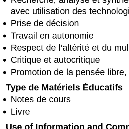
avec utilisation des technolo
Prise de décision
Travail en autonomie
Respect de l’altérité et du mul
Critique et autocritique
Promotion de la pensée libre, 
Type de Matériels Éducatifs
Notes de cours
Livre
Use of Information and Com