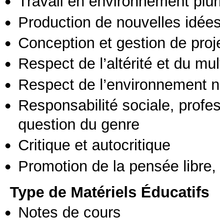
Travail en environnement pluri
Production de nouvelles idée
Conception et gestion de proj
Respect de l’altérité et du mul
Respect de l’environnement n
Responsabilité sociale, profess
question du genre
Critique et autocritique
Promotion de la pensée libre, 
Type de Matériels Éducatifs
Notes de cours