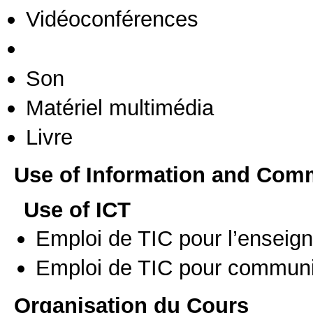
Vidéoconférences
Son
Matériel multimédia
Livre
Use of Information and Com
Use of ICT
Emploi de TIC pour l’enseig
Emploi de TIC pour communi
Organisation du Cours