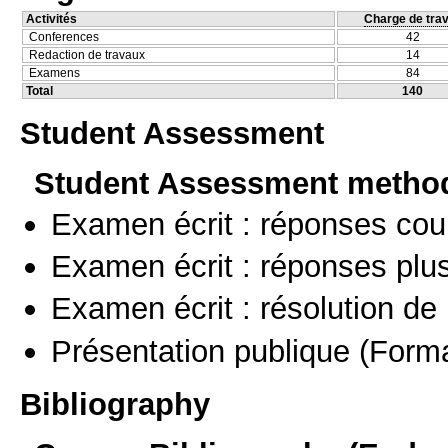
Activités
Charge de trav
Conferences
42
Redaction de travaux
14
Examens
84
Total
140
Student Assessment
Student Assessment metho
Examen écrit : réponses cou
Examen écrit : réponses plu
Examen écrit : résolution d
Présentation publique
(Forma
Bibliography