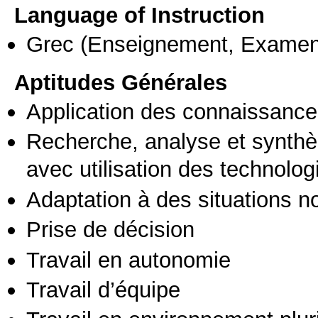
Language of Instruction
Grec
(Enseignement, Examen
Aptitudes Générales
Application des connaissances
Recherche, analyse et synthè
avec utilisation des technolo
Adaptation à des situations n
Prise de décision
Travail en autonomie
Travail d’équipe