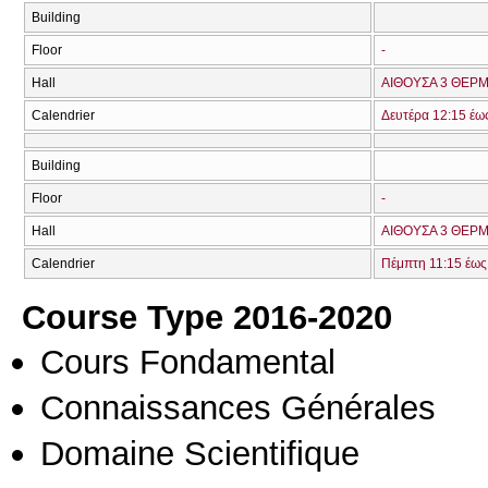
Building
Floor
-
Hall
ΑΙΘΟΥΣΑ 3 ΘΕΡΜ
Calendrier
Δευτέρα 12:15 έω
Building
Floor
-
Hall
ΑΙΘΟΥΣΑ 3 ΘΕΡΜ
Calendrier
Πέμπτη 11:15 έως
Course Type 2016-2020
Cours Fondamental
Connaissances Générales
Domaine Scientifique