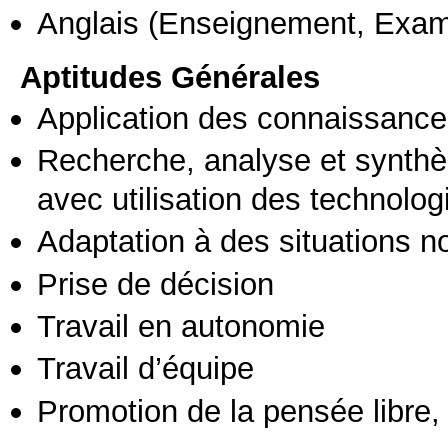
Anglais
(Enseignement, Exa
Aptitudes Générales
Application des connaissances
Recherche, analyse et synthè
avec utilisation des technolo
Adaptation à des situations n
Prise de décision
Travail en autonomie
Travail d’équipe
Promotion de la pensée libre, 