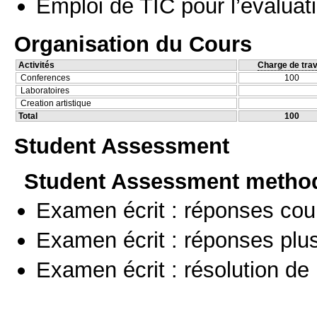
Emploi de TIC pour l’évaluat
Organisation du Cours
Activités
Charge de trav
Conferences
100
Laboratoires
Creation artistique
Total
100
Student Assessment
Student Assessment metho
Examen écrit : réponses cou
Examen écrit : réponses plu
Examen écrit : résolution d