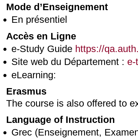
Mode d’Enseignement
En présentiel
Accès en Ligne
e-Study Guide
https://qa.aut
Site web du Département :
e-
eLearning:
Erasmus
The course is also offered to
Language of Instruction
Grec
(Enseignement, Examen