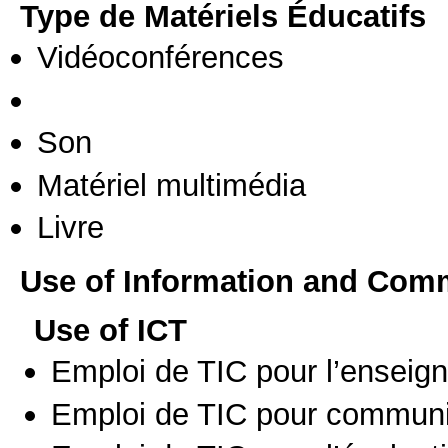
Type de Matériels Éducatifs
Vidéoconférences
Son
Matériel multimédia
Livre
Use of Information and Com
Use of ICT
Emploi de TIC pour l’enseig
Emploi de TIC pour communi