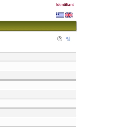
Identifiant