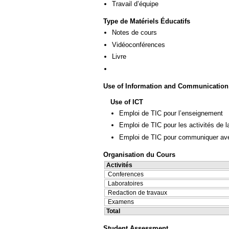
Travail d’équipe
Type de Matériels Éducatifs
Notes de cours
Vidéoconférences
Livre
Use of Information and Communication
Use of ICT
Emploi de TIC pour l’enseignement
Emploi de TIC pour les activités de l
Emploi de TIC pour communiquer ave
Organisation du Cours
Activités
Conferences
Laboratoires
Redaction de travaux
Examens
Total
Student Assessment