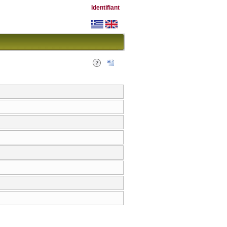
Identifiant