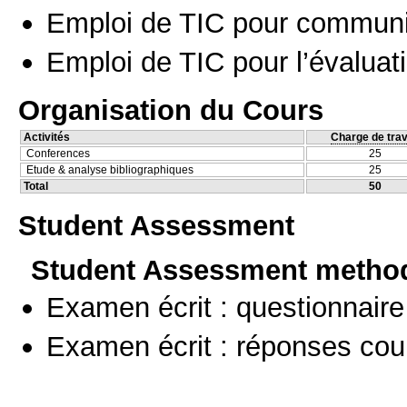
Emploi de TIC pour communi
Emploi de TIC pour l’évaluat
Organisation du Cours
Activités
Charge de trav
Conferences
25
Etude & analyse bibliographiques
25
Total
50
Student Assessment
Student Assessment metho
Examen écrit : questionnaire
Examen écrit : réponses cou