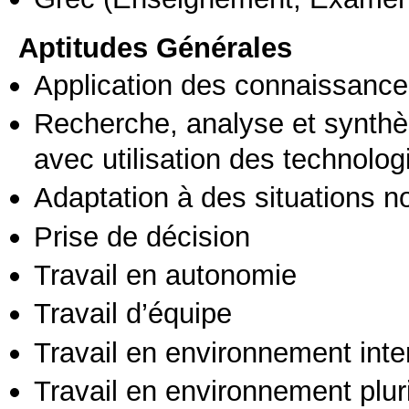
Aptitudes Générales
Application des connaissances
Recherche, analyse et synthè
avec utilisation des technolo
Adaptation à des situations n
Prise de décision
Travail en autonomie
Travail d’équipe
Travail en environnement inte
Travail en environnement pluri