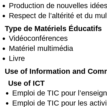
Production de nouvelles idée
Respect de l’altérité et du mul
Type de Matériels Éducatifs
Vidéoconférences
Matériel multimédia
Livre
Use of Information and Com
Use of ICT
Emploi de TIC pour l’enseig
Emploi de TIC pour les activi