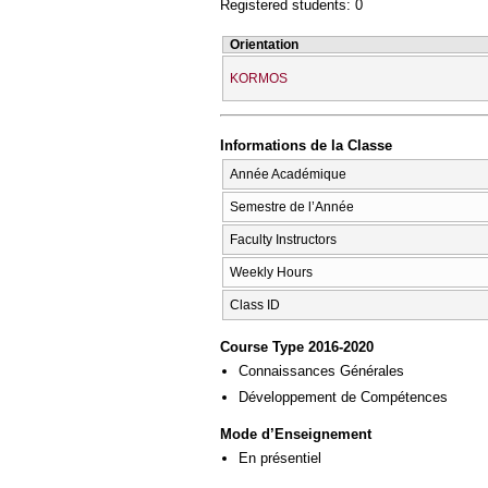
Registered students: 0
Orientation
KORMOS
Informations de la Classe
Année Académique
Semestre de l’Année
Faculty Instructors
Weekly Hours
Class ID
Course Type 2016-2020
Connaissances Générales
Développement de Compétences
Mode d’Enseignement
En présentiel