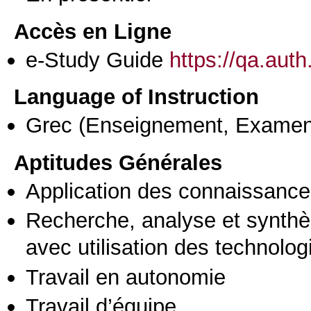
Accès en Ligne
e-Study Guide
https://qa.aut
Language of Instruction
Grec
(Enseignement, Examen
Aptitudes Générales
Application des connaissances
Recherche, analyse et synthè
avec utilisation des technolo
Travail en autonomie
Travail d’équipe