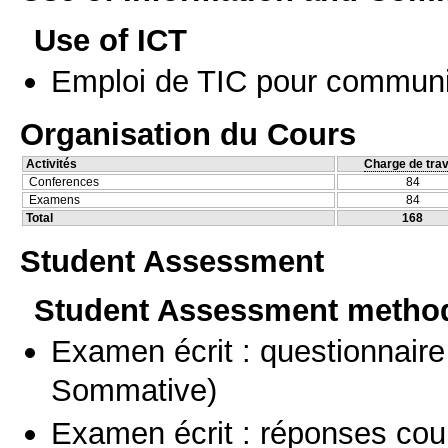
Use of ICT
Emploi de TIC pour communi
Organisation du Cours
Activités
Charge de trav
Conferences
84
Examens
84
Total
168
Student Assessment
Student Assessment metho
Examen écrit : questionnaire
Sommative)
Examen écrit : réponses cou