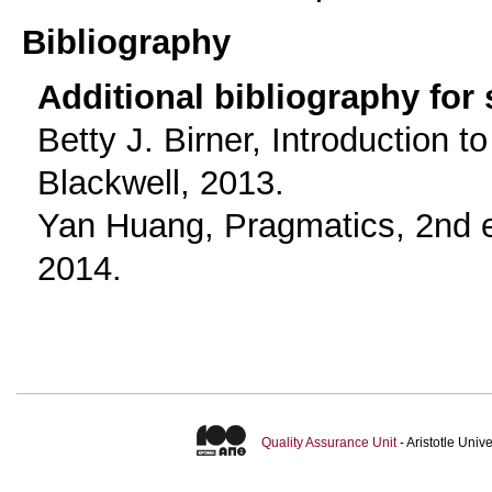
Bibliography
Additional bibliography for
Betty J. Birner, Introduction 
Blackwell, 2013.
Yan Huang, Pragmatics, 2nd e
2014.
Quality Assurance Unit
- Aristotle Uni