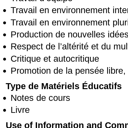
Travail en environnement inte
Travail en environnement pluri
Production de nouvelles idée
Respect de l’altérité et du mul
Critique et autocritique
Promotion de la pensée libre, 
Type de Matériels Éducatifs
Notes de cours
Livre
Use of Information and Com