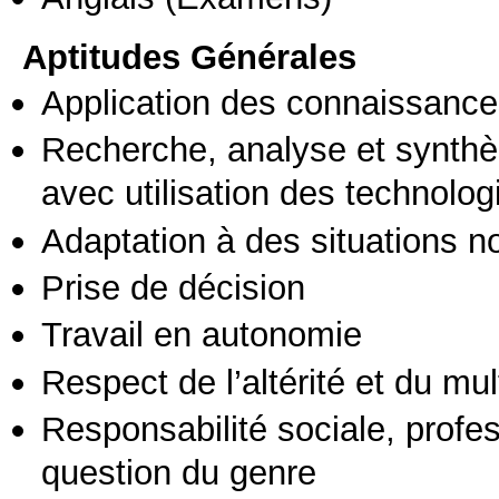
Aptitudes Générales
Application des connaissances
Recherche, analyse et synthè
avec utilisation des technolo
Adaptation à des situations n
Prise de décision
Travail en autonomie
Respect de l’altérité et du mul
Responsabilité sociale, profess
question du genre