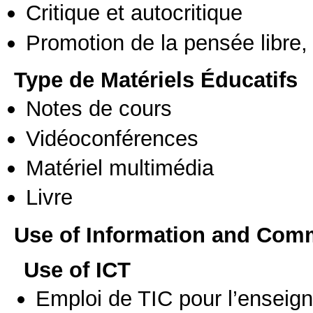
Critique et autocritique
Promotion de la pensée libre, 
Type de Matériels Éducatifs
Notes de cours
Vidéoconférences
Matériel multimédia
Livre
Use of Information and Com
Use of ICT
Emploi de TIC pour l’enseig