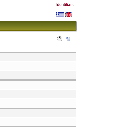
Identifiant