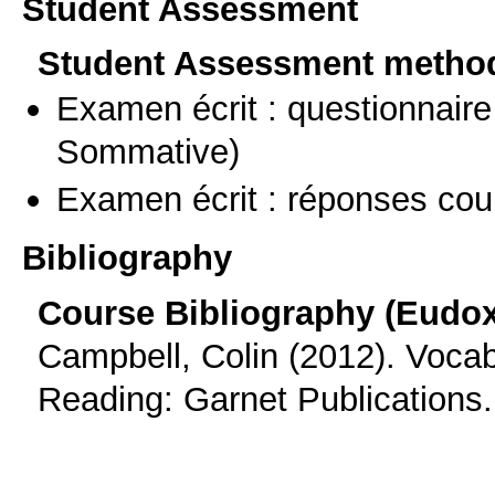
Student Assessment
Student Assessment metho
Examen écrit : questionnaire
Sommative)
Examen écrit : réponses cou
Bibliography
Course Bibliography (Eudo
Campbell, Colin (2012). Vocab
Reading: Garnet Publications.