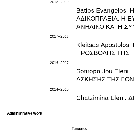
2018–2019
Batios Evangelos
ΑΔΙΚΟΠΡΑΞΙΑ. Η 
ΑΝΗΛΙΚΟ ΚΑΙ Η Σ
2017–2018
Kleitsas Apostolo
ΠΡΟΣΒΟΛΗΣ ΤΗΣ.
2016–2017
Sotiropoulou Ele
ΑΣΚΗΣΗΣ ΤΗΣ ΓΟΝ
2014–2015
Chatzimina Eleni.
Administrative Work
Τμήματος