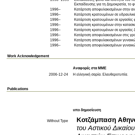
Εκπαίδευσης για τη Δημοκρατία, το φύ
1996–
Κατάρτιση αποφυλακισμένων στην αν
1996–
Κατάρτιση κρατουμένων σε υδραυλικέ
1996–
Κατάρτιση κρατουμένων σε εργασίες
1996–
Κατάρτιση κρατουμένων στην κατασκ
1996–
Κατάρτιση κρατουμένων σε εργασίες
1996–
Κατάρτιση αποφυλακισμένων στις γρα
1996–
Κατάρτιση αποφυλακισμένων γυναικών
1996–
Κατάρτιση αποφυλακισμένων γυναικών
Work Acknowledgement
Αναφορές στα ΜΜΕ
2006-12-24
Η ελληνική σαρία
.
Ελευθεροτυπία
.
Publications
υπο δημοσίευση
Κοτζάμπαση Αθην
Without Type
του Αστικού Δικαίου