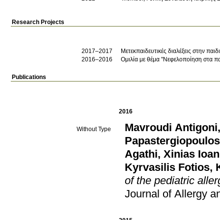
Research Projects
2017–2017
Μετεκπαιδευτικές διαλέξεις στην παι
2016–2016
Ομιλία με θέμα "Νεφελοποίηση στα παι
Publications
2016
Mavroudi Antigoni
Without Type
Papastergiopoulos
Agathi
,
Xinias Ioan
Kyrvasilis Fotios
,
of the pediatric aller
Journal of Allergy 