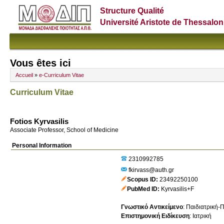
Structure Qualité
Université Aristote de Thessalon
Vous êtes ici
Accueil
»
e-Curriculum Vitae
Curriculum Vitae
Fotios Kyrvasilis
Associate Professor, School of Medicine
Personal Information
2310992785
fkirvass@auth.gr
Scopus ID
23492250100
PubMed ID
Kyrvasilis+F
Γνωστικό Αντικείμενο
:
Παιδιατρική-
Επιστημονική Ειδίκευση
:
Ιατρική