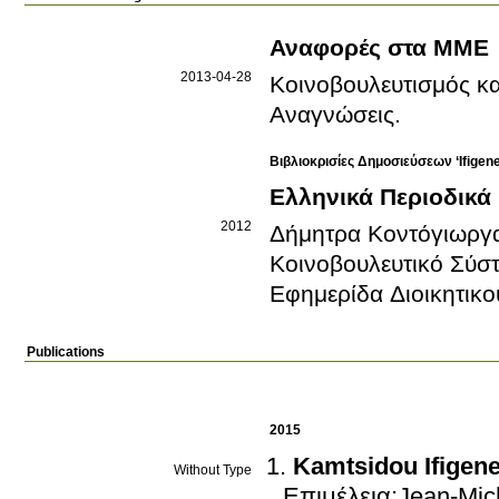
Αναφορές στα ΜΜΕ
2013-04-28
Κοινοβουλευτισμός κα
Αναγνώσεις
.
Βιβλιοκρισίες Δημοσιεύσεων ‘Ifigen
Ελληνικά Περιοδικά
2012
Δήμητρα Κοντόγιωργ
Εφημερίδα Διοικητικο
Publications
2015
Kamtsidou Ifigene
Without Type
Επιμέλεια:Jean-Mic