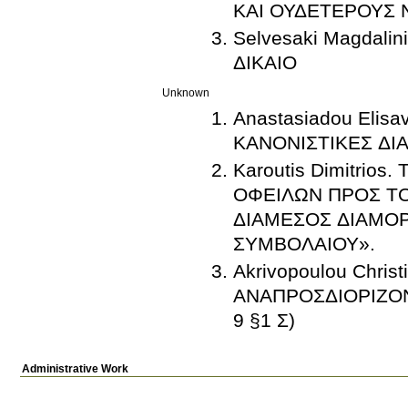
ΚΑΙ ΟΥΔΕΤΕΡΟΥΣ
Selvesaki Magdal
ΔΙΚΑΙΟ
Unknown
Anastasiadou Eli
ΚΑΝΟΝΙΣΤΙΚΕΣ ΔΙ
Karoutis Dimitri
ΟΦΕΙΛΩΝ ΠΡΟΣ ΤΟ
ΔΙΑΜΕΣΟΣ ΔΙΑΜΟ
ΣΥΜΒΟΛΑΙΟΥ».
Akrivopoulou Chri
ΑΝΑΠΡΟΣΔΙΟΡΙΖΟΝ
9 §1 Σ)
Administrative Work