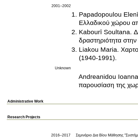
2001–2002
Papadopoulou Elenī
Ελλαδικού χώρου απ
Kabourī Soultana. Δ
δραστηριότητα στην
Liakou Maria. Χαρ
(1940-1991).
Unknown
Andreanidou Ioanna
παρουσίαση της χωρ
Administrative Work
Research Projects
2016–2017
Σεμινάριο Δια Βίου Μάθησης "Συστήμ