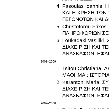
Fasoulas Ioannis. Η ΧΑΡΤΟΓΡΑΦΗΣ
ΚΑΙ Η ΧΡΗΣΗ ΤΩΝ ΧΑ
ΓΕΓΟΝΟΤ
Christoforou Frixos. ΜΕΛΕΤΗ ΓΕΩΓΡ
Loukadaki Vasili
ΔΙΑΧΕΙΡΙΣΗ ΚΑΙ 
ΑΝΑΣΚΑΦΩΝ. ΕΦΑ
2008–2009
Tsitou Christiana. ΔΗΜΙΟΥΡΓΙΑ ΕΚΠΑΙΔ
Karantoni Maria.
ΔΙΑΧΕΙΡΙΣΗ ΚΑΙ 
ΑΝΑΣΚ
2007–2008