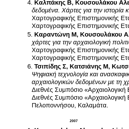
Καλπάκης Β
,
Κουσουλάκου Αλ
δεδομένα. Χάρτες για την ιστορία 
Χαρτογραφικής Επιστημονικής Ετ
Χαρτογραφικής Επιστημονικής Ετ
Καραντώνη Μ
,
Κουσουλάκου Α
χάρτες για την αρχαιολογική πολιτ
Χαρτογραφικής Επιστημονικής Ετ
Χαρτογραφικής Επιστημονικής Ετ
Τσιπίδης Σ
,
Κατσιάνης Μ
,
Κωτσ
Ψηφιακή τεχνολογία και ανασκαφικ
αρχαιολογικών δεδομένων με τη
Διεθνές Συμπόσιο «Αρχαιολογική 
Διεθνές Συμπόσιο «Αρχαιολογική 
Πελοποννήσου, Καλαμάτα
.
2007