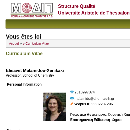
Structure Qualité
Université Aristote de Thessalon
Vous êtes ici
Accueil
»
e-Curriculum Vitae
Curriculum Vitae
Elisavet Malamidou-Xenikaki
Professor, School of Chemistry
Personal Information
2310997874
malamido@chem.auth.gr
Scopus ID
6602287296
Γνωστικό Αντικείμενο
:
Οργανική Χημ
Επιστημονική Ειδίκευση
:
Χημεία