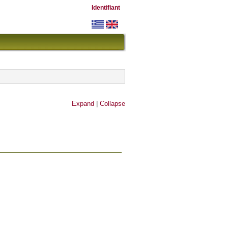
Identifiant
Expand
|
Collapse