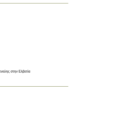
νεύης στην Ελβετία