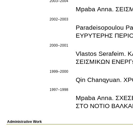
2003–2004
Mpaba Anna. ΣΕΙ
2002–2003
Paradeisopoulou 
ΕΥΡΥΤΕΡΗΣ ΠΕΡΙ
2000–2001
Vlastos Serafeim
ΣΕΙΣΜΙΚΩΝ ΕΝΕΡ
1999–2000
Qin Chanqyuan. 
1997–1998
Mpaba Anna. ΣΧΕ
ΣΤΟ ΝΟΤΙΟ ΒΑΛΚΑ
Administrative Work