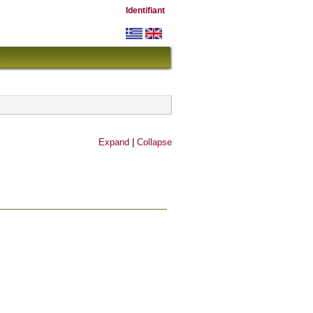
Identifiant
Expand
|
Collapse