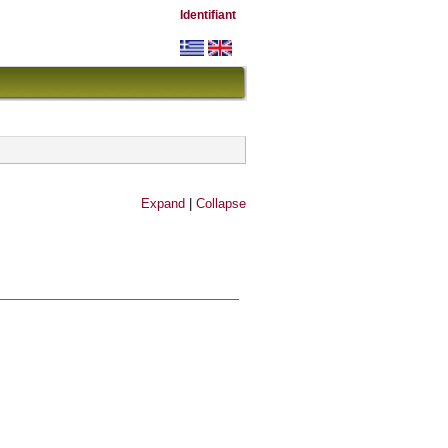
Identifiant
Expand
|
Collapse