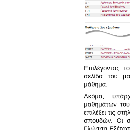
Επιλέγοντας το
σελίδα του μα
μάθημα.
Ακόμα, υπάρ
μαθημάτων του
επιλέξει τις στ
σπουδών. Οι σ
Γλώσσα Εξέταση