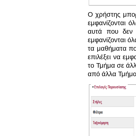
Ο χρήστης μπορ
εμφανίζονται ό
αυτά που δεν 
εμφανίζονται ό
τα μαθήματα πο
επιλέξει να εμ
το Τμήμα σε άλ
από άλλα Τμήμα