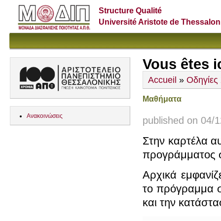
Structure Qualité
Université Aristote de Thessalon
Vous êtes i
Accueil
»
Οδηγίες
Μαθήματα
Ανακοινώσεις
published on 04/1
Στην καρτέλα α
προγράμματος 
Αρχικά εμφανίζ
το πρόγραμμα σ
και την κατάστ