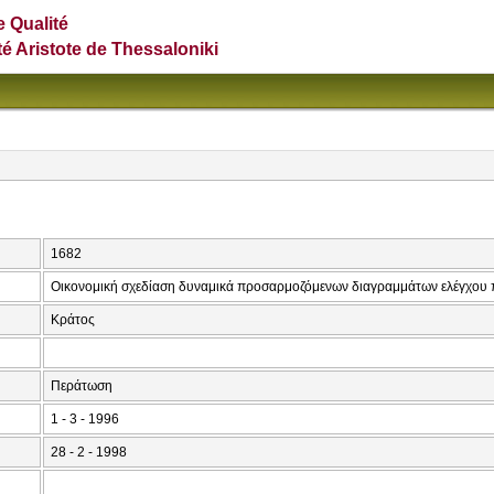
e Qualité
té Aristote de Thessaloniki
1682
Οικονομική σχεδίαση δυναμικά προσαρμοζόμενων διαγραμμάτων ελέγχου 
Κράτος
Περάτωση
1 - 3 - 1996
28 - 2 - 1998