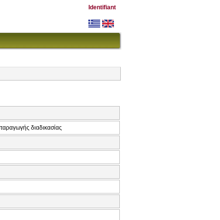
Identifiant
παραγωγής διαδικασίας