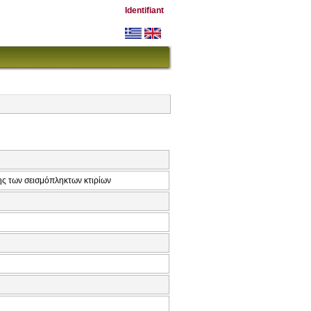
Identifiant
ης των σεισμόπληκτων κτιρίων