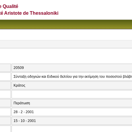
e Qualité
té Aristote de Thessaloniki
20509
Σύνταξη οδηγιών και Ειδικού δελτίου για την εκτίμηση του ποσοστού βλάβ
Κράτος
Περάτωση
28 - 2 - 2001
15 - 10 - 2001