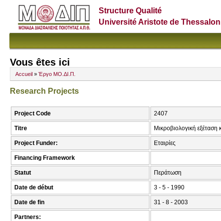
Structure Qualité
Université Aristote de Thessalon
Vous êtes ici
Accueil
»
Έργο ΜΟ.ΔΙ.Π.
Research Projects
Project Code
2407
Titre
Μικροβιολογική εξέταση 
Project Funder:
Εταιρίες
Financing Framework
Statut
Περάτωση
Date de début
3 - 5 - 1990
Date de fin
31 - 8 - 2003
Partners: