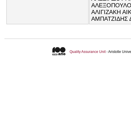
ΑΛΕΞΟΠΟΥΛΟΣ
ΑΛΙΓΙΖΑΚΗ ΑΙ
ΑΜΠΑΤΖΙΔΗΣ 
Quality Assurance Unit
- Aristotle Uni