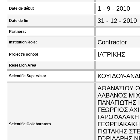
1 - 9 - 2010
Date de début
31 - 12 - 2010
Date de fin
Partners:
Contractor
Institution Role:
ΙΑΤΡΙΚΗΣ
Project's school
Research Area
ΚΟΥΙΔΟΥ-ΑΝΔ
Scientific Supervisor
ΑΘΑΝΑΣΙΟΥ Θ
ΑΛΒΑΝΟΣ ΜΙΧ
ΠΑΝΑΓΙΩΤΗΣ Ι
ΓΕΩΡΓΙΟΣ ΑΧΙ
ΓΑΡΟΦΑΛΑΚΗ 
ΓΕΩΡΓΙΑΚΑΚΗΣ
Scientific Collaborators
ΓΙΩΤΑΚΗΣ ΣΤΕ
ΓΟΡΙΔΑΡΗΣ Ν