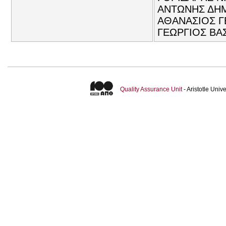
ΑΝΤΩΝΗΣ ΔΗΜ
ΑΘΑΝΑΣΙΟΣ ΓΕ
ΓΕΩΡΓΙΟΣ ΒΑ
Quality Assurance Unit
- Aristotle Uni