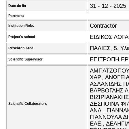
31 - 12 - 2025
Date de fin
Partners:
Contractor
Institution Role:
ΕΙΔΙΚΟΣ ΛΟΓ
Project's school
ΠΑΛΙΕΣ, 5. Υλι
Research Area
ΕΠΙΤΡΟΠΗ Ε
Scientific Supervisor
ΑΜΠΑΤΖΟΠΟΥΛ
ΧΑΡ., ΑΝΩΓΕΙ
ΑΣΛΑΝΙΔΗΣ ΠΑ
ΒΑΡΒΟΓΛΗΣ Α
ΒΙΖΙΡΙΑΝΑΚΗΣ
ΔΕΣΠΟΙΝΑ ΦΙΛ
Scientific Collaborators
ΑΝΔ., ΓΙΑΝΝ
ΓΙΑΝΝΟΥΛΑ ΔΗ
ΕΛΕ., ΔΕΛΗΓΙ