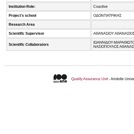
Institution Role:
Coactive
Project's school
ΟΔΟΝΤΙΑΤΡΙΚΗΣ
Research Area
Scientific Supervisor
ΑΘΑΝΑΣΙΟΥ ΑΘΑΝΑΣΙΟΣ
ΙΩΑΝΝΙΔΟΥ-ΜΑΡΑΘΙΩΤΟΥ
Scientific Collaborators
ΝΑΣΙΟΠΟΥΛΟΣ ΑΘΑΝΑΣ
Quality Assurance Unit
- Aristotle Uni