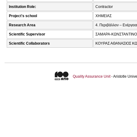
Institution Role:
Contractor
Project's school
ΧΗΜΕΙΑΣ
Research Area
4. Περιβάλλον – Ενέργεια
Scientific Supervisor
ΣΑΜΑΡΑ-ΚΩΝΣΤΑΝΤΙΝΟ
Scientific Collaborators
ΚΟΥΡΑΣ ΑΘΑΝΑΣΙΟΣ ΚΩ
Quality Assurance Unit
- Aristotle Uni