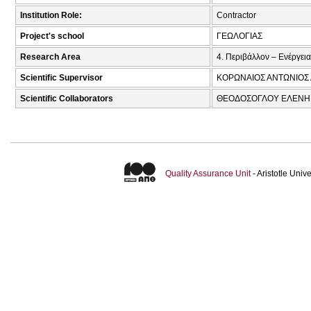
Institution Role:
Contractor
Project's school
ΓΕΩΛΟΓΙΑΣ
Research Area
4. Περιβάλλον – Ενέργεια
Scientific Supervisor
ΚΟΡΩΝΑΙΟΣ ΑΝΤΩΝΙΟΣ 
Scientific Collaborators
ΘΕΟΔΟΣΟΓΛΟΥ ΕΛΕΝΗ Χ
Quality Assurance Unit
- Aristotle Uni