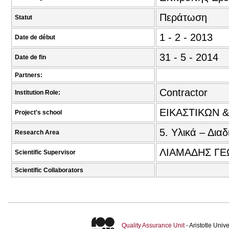
Περάτωση
Statut
1 - 2 - 2013
Date de début
31 - 5 - 2014
Date de fin
Partners:
Contractor
Institution Role:
ΕΙΚΑΣΤΙΚΩΝ
Project's school
5. Υλικά – Διαδ
Research Area
ΛΙΑΜΑΔΗΣ ΓΕ
Scientific Supervisor
Scientific Collaborators
Quality Assurance Unit
- Aristotle Uni