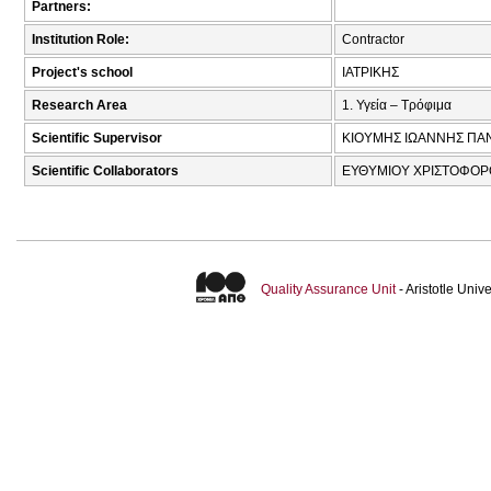
Partners:
Institution Role:
Contractor
Project's school
ΙΑΤΡΙΚΗΣ
Research Area
1. Υγεία – Τρόφιμα
Scientific Supervisor
ΚΙΟΥΜΗΣ ΙΩΑΝΝΗΣ ΠΑΝ
Scientific Collaborators
ΕΥΘΥΜΙΟΥ ΧΡΙΣΤΟΦΟΡΟ
Quality Assurance Unit
- Aristotle Uni