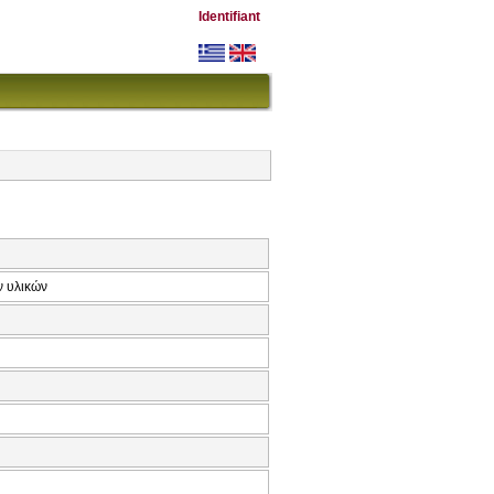
Identifiant
ν υλικών