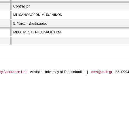
Contractor
ΜΗΧΑΝΟΛΟΓΩΝ ΜΗΧΑΝΙΚΩΝ
5. Υλικά – Διαδικασίες
ΜΙΧΑΗΛΙΔΗΣ ΝΙΚΟΛΑΟΣ ΣΥΜ.
ty Assurance Unit
- Aristotle University of Thessaloniki |
qms@auth.gr
- 23109