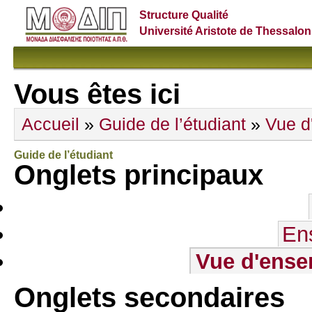
Structure Qualité
Université Aristote de Thessalon
Vous êtes ici
Accueil
»
Guide de l’étudiant
»
Vue d
Guide de l’étudiant
Onglets principaux
En
Vue d'ense
Onglets secondaires