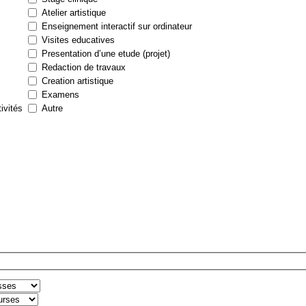
Atelier artistique
Enseignement interactif sur ordinateur
Visites educatives
Presentation d’une etude (projet)
Redaction de travaux
Creation artistique
Examens
tivités
Autre