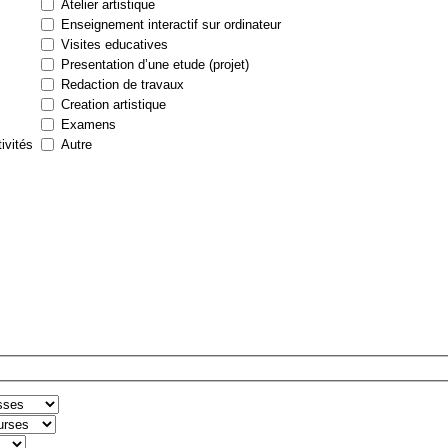
Atelier artistique
Enseignement interactif sur ordinateur
Visites educatives
Presentation d’une etude (projet)
Redaction de travaux
Creation artistique
Examens
tivités
Autre