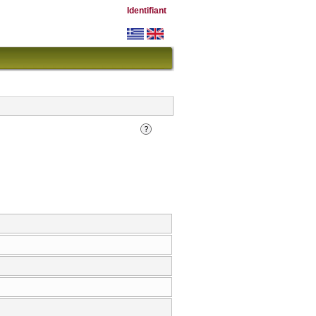
Identifiant