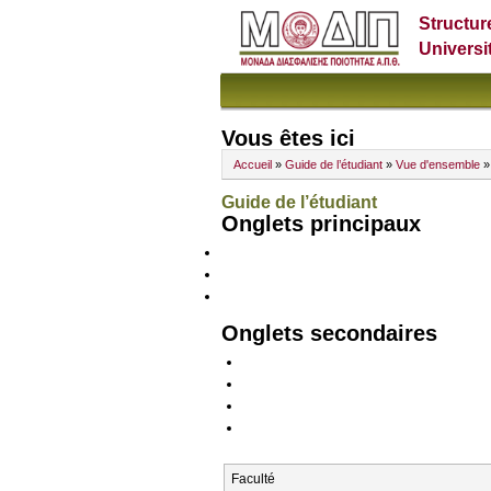
Structur
Universi
Vous êtes ici
Accueil
»
Guide de l’étudiant
»
Vue d'ensemble
»
Guide de l’étudiant
Onglets principaux
Onglets secondaires
Faculté