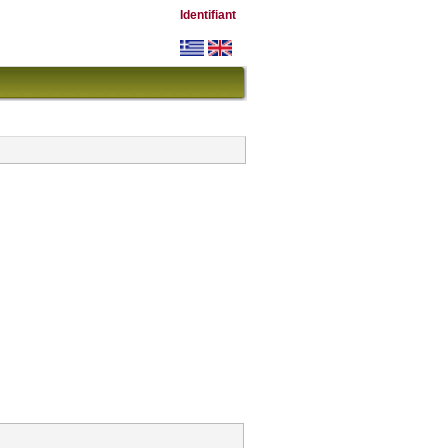
Identifiant