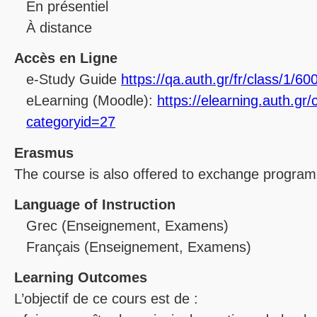
En présentiel
À distance
Accès en Ligne
e-Study Guide
https://qa.auth.gr/fr/class/1/6
eLearning (Moodle):
https://elearning.auth.gr
categoryid=27
Erasmus
The course is also offered to exchange progra
Language of Instruction
Grec
(Enseignement, Examens)
Français
(Enseignement, Examens)
Learning Outcomes
L’objectif de ce cours est de :