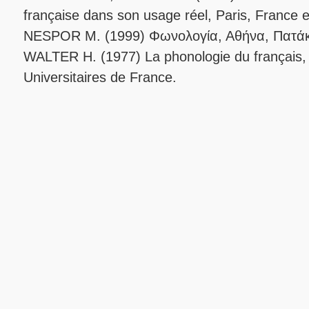
française dans son usage réel, Paris, France 
NESPOR M. (1999) Φωνολογία, Αθήνα, Πατάκ
WALTER H. (1977) La phonologie du français, 
Universitaires de France.