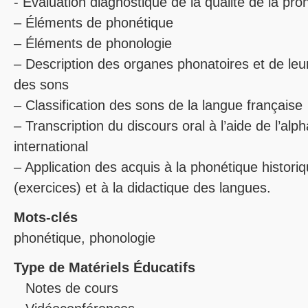
- Évaluation diagnostique de la qualité de la pro
– Éléments de phonétique
– Éléments de phonologie
– Description des organes phonatoires et de leur 
des sons
– Classification des sons de la langue française
– Transcription du discours oral à l’aide de l’al
international
– Application des acquis à la phonétique historiq
(exercices) et à la didactique des langues.
Mots-clés
phonétique, phonologie
Type de Matériels Éducatifs
Notes de cours