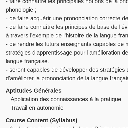
- faire connaître les principales notions de la ph
phonologie ;
- de faire acquérir une prononciation correcte de
- de faire connaître les principes de base de l’é
à travers l’exemple de l’histoire de la langue fra
- de rendre les futurs enseignants capables de 
stratégies d’apprentissage pour l’amélioration de
langue française.
- seront capables de développer des stratégies 
d'améliorer la prononciation de la langue françai
Aptitudes Générales
Application des connaissances à la pratique
Travail en autonomie
Course Content (Syllabus)