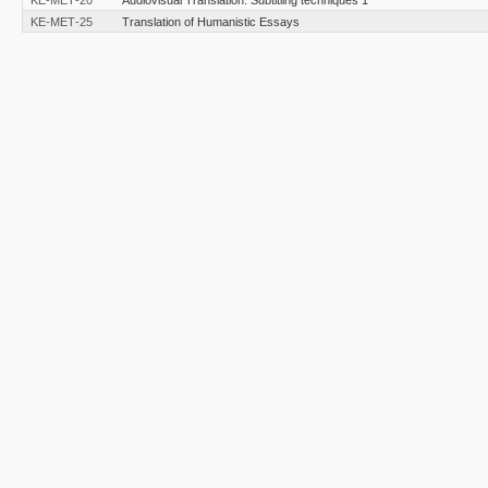
ΚΕ-ΜΕΤ-25
Translation of Humanistic Essays