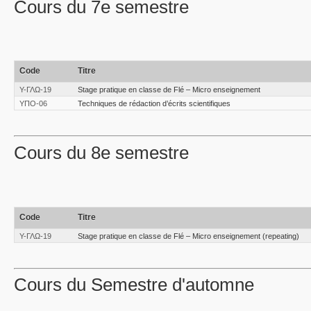
Cours du 7e semestre
Code
Titre
Υ-ΓΛΩ-19
Stage pratique en classe de Flé – Micro enseignement
ΥΠΟ-06
Techniques de rédaction d’écrits scientifiques
Cours du 8e semestre
Code
Titre
Υ-ΓΛΩ-19
Stage pratique en classe de Flé – Micro enseignement (repeating)
Cours du Semestre d'automne