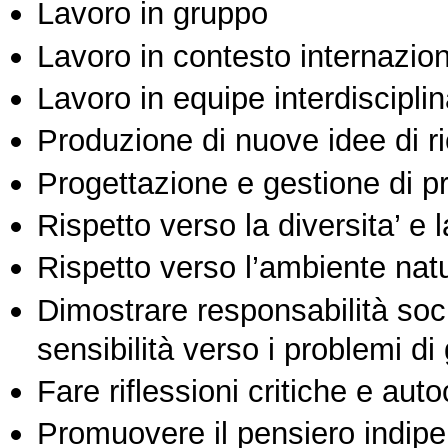
Lavoro in gruppo
Lavoro in contesto internazio
Lavoro in equipe interdisciplin
Produzione di nuove idee di r
Progettazione e gestione di pr
Rispetto verso la diversita’ e l
Rispetto verso l’ambiente nat
Dimostrare responsabilità soc
sensibilità verso i problemi di
Fare riflessioni critiche e auto
Promuovere il pensiero indipen