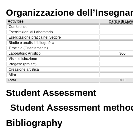
Organizzazione dell’Insegn
Activities
Carico di Lavo
Conferenze
Esercitazioni di Laboratorio
Esercitazione pratica nel Settore
Studio e analisi bibliografica
Tirocinio (Orientamento)
Laboratorio Artistico
300
Visite d’istruzione
Progetto (project)
Creazione artistica
Altro
Total
300
Student Assessment
Student Assessment metho
Bibliography