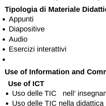
Tipologia di Materiale Didatt
Appunti
Diapositive
Audio
Esercizi interattivi
Use of Information and Com
Use of ICT
Uso delle TIC nell’ insegn
Uso delle TIC nella didattica 