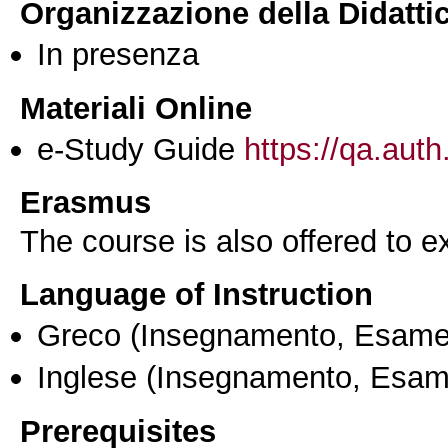
Organizzazione della Didatti
In presenza
Materiali Online
e-Study Guide
https://qa.auth
Erasmus
The course is also offered to
Language of Instruction
Greco
(Insegnamento, Esame
Inglese
(Insegnamento, Esam
Prerequisites