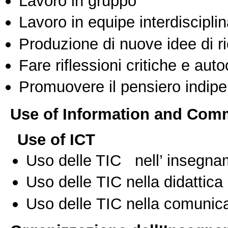
Lavoro in gruppo
Lavoro in equipe interdisciplin
Produzione di nuove idee di r
Fare riflessioni critiche e auto
Promuovere il pensiero indipen
Use of Information and Com
Use of ICT
Uso delle TIC nell’ insegn
Uso delle TIC nella didattica 
Uso delle TIC nella comunica