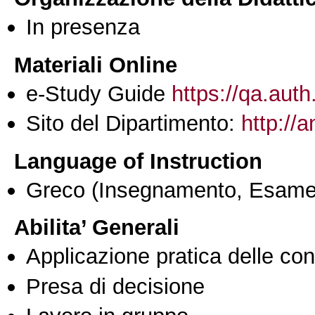
In presenza
Materiali Online
e-Study Guide
https://qa.auth
Sito del Dipartimento:
http://
Language of Instruction
Greco
(Insegnamento, Esame
Abilita’ Generali
Applicazione pratica delle co
Presa di decisione