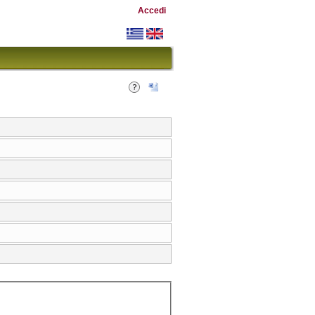
Accedi