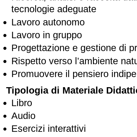
tecnologie adeguate
Lavoro autonomo
Lavoro in gruppo
Progettazione e gestione di pr
Rispetto verso l’ambiente nat
Promuovere il pensiero indipen
Tipologia di Materiale Didatt
Libro
Audio
Esercizi interattivi