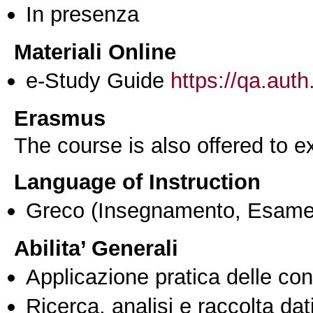
In presenza
Materiali Online
e-Study Guide
https://qa.auth
Erasmus
The course is also offered to
Language of Instruction
Greco
(Insegnamento, Esame
Abilita’ Generali
Applicazione pratica delle co
Ricerca, analisi e raccolta dati