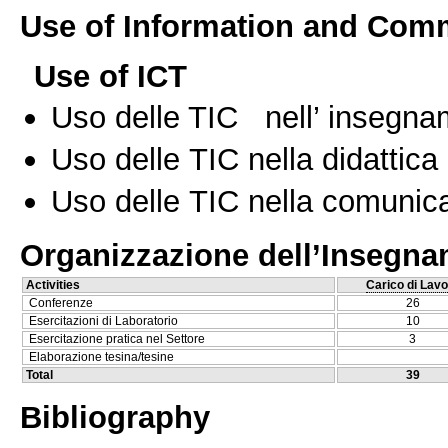
Use of Information and Com
Use of ICT
Uso delle TIC nell’ insegn
Uso delle TIC nella didattica 
Uso delle TIC nella comunica
Organizzazione dell’Insegn
Activities
Carico di Lavo
Conferenze
26
Esercitazioni di Laboratorio
10
Esercitazione pratica nel Settore
3
Elaborazione tesina/tesine
Total
39
Bibliography